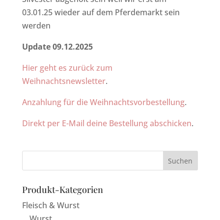
03.01.25 wieder auf dem Pferdemarkt sein
werden
Update 09.12.2025
Hier geht es zurück zum
Weihnachtsnewsletter
.
Anzahlung für die Weihnachtsvorbestellung
.
Direkt per E-Mail deine Bestellung abschicken
.
Produkt-Kategorien
Fleisch & Wurst
Wurst