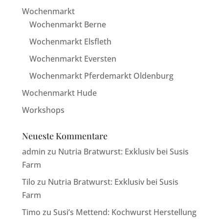
Wochenmarkt
Wochenmarkt Berne
Wochenmarkt Elsfleth
Wochenmarkt Eversten
Wochenmarkt Pferdemarkt Oldenburg
Wochenmarkt Hude
Workshops
Neueste Kommentare
admin
zu
Nutria Bratwurst: Exklusiv bei Susis
Farm
Tilo
zu
Nutria Bratwurst: Exklusiv bei Susis
Farm
Timo
zu
Susi’s Mettend: Kochwurst Herstellung