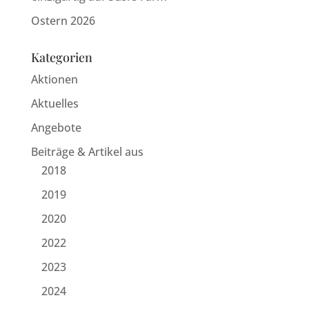
Ostern 2026
Kategorien
Aktionen
Aktuelles
Angebote
Beiträge & Artikel aus
2018
2019
2020
2022
2023
2024