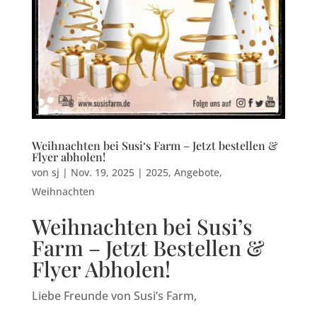
Weihnachten bei Susi‘s Farm – Jetzt bestellen &
Flyer abholen!
von
sj
|
Nov. 19, 2025
|
2025
,
Angebote
,
Weihnachten
Weihnachten bei Susi’s
Farm – Jetzt Bestellen &
Flyer Abholen!
Liebe Freunde von Susi’s Farm,