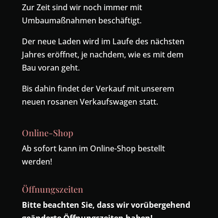
Zur Zeit sind wir noch immer mit
Umbaumaßnahmen beschäftigt.
Der neue Laden wird im Laufe des nächsten
Jahres eröffnet, je nachdem, wie es mit dem
Bau voran geht.
Bis dahin findet der Verkauf mit unserem
neuen rosanen Verkaufswagen statt.
Online-Shop
Ab sofort kann im Online-Shop bestellt
werden!
Öffnungszeiten
Bitte beachten Sie, dass wir vorübergehend