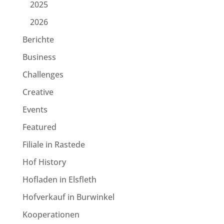
2025
2026
Berichte
Business
Challenges
Creative
Events
Featured
Filiale in Rastede
Hof History
Hofladen in Elsfleth
Hofverkauf in Burwinkel
Kooperationen