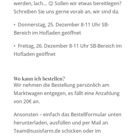
werden, lach… 😉 Sollen wir etwas bereitlegen?
Schreiben Sie uns gerne vorab an, wir sind da.
•
Donnerstag, 25. Dezember 8-11 Uhr SB-
Bereich im Hofladen geöffnet
•
Freitag, 26. Dezember 8-11 Uhr SB-Bereich im
Hofladen geöffnet
Wo kann ich bestellen?
Wir nehmen die Bestellung persönlich am
Marktwagen entgegen, es fällt eine Anzahlung
von 20€ an.
Ansonsten – einfach das Bestellformular unten
herunterladen, ausfüllen und per Mail an
Team@susisfarm.de schicken oder im