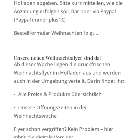
Hofladen abgeben. Bitte kurz mitteilen, wie die
Anzahlung erfolgen soll, Bar oder via Paypal
(Paypal immer plus1€)
Bestellformular Weihnachten folgt…
Unsere neuen Weihnachtsflyer sind da!
Ab dieser Woche liegen die druckfrischen
Weihnachtsflyer im Hofladen aus und werden
auch in der Umgebung verteilt. Darin findet ihr:
•
Alle Preise & Produkte übersichtlich
•
Unsere Öffnungszeiten in der
Weihnachtswoche
Flyer schon vergriffen? Kein Problem – hier
gibt’s die digitale Version: