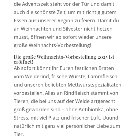
die Adventszeit steht vor der Tür und damit
auch die schönste Zeit, um mit richtig gutem
Essen aus unserer Region zu feiern. Damit du
an Weihnachten und Silvester nicht hetzen
musst, öffnen wir ab sofort wieder unsere
große Weihnachts-Vorbestellung!
Die große Weihnachts-Vorbestellung 2025 ist
eröffnet!
Ab sofort könnt Ihr Euren festlichen Braten
vom Weiderind, frische Würste, Lammfleisch
und unseren beliebten Mettwurstspezialitäten
vorbestellen. Alles an Rindfleisch stammt von
Tieren, die bei uns auf der Weide artgerecht
groß geworden sind – ohne Antibiotika, ohne
Stress, mit viel Platz und frischer Luft. Uuund
natürlich mit ganz viel persönlicher Liebe zum
Tier.