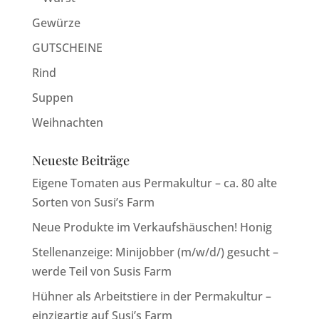
Gewürze
GUTSCHEINE
Rind
Suppen
Weihnachten
Neueste Beiträge
Eigene Tomaten aus Permakultur – ca. 80 alte
Sorten von Susi’s Farm
Neue Produkte im Verkaufshäuschen! Honig
Stellenanzeige: Minijobber (m/w/d/) gesucht –
werde Teil von Susis Farm
Hühner als Arbeitstiere in der Permakultur –
einzigartig auf Susi’s Farm