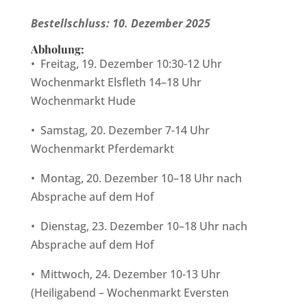
Bestellschluss: 10. Dezember 2025
Abholung:
•
Freitag, 19. Dezember 10:30-12 Uhr
Wochenmarkt Elsfleth 14–18 Uhr
Wochenmarkt Hude
•
Samstag, 20. Dezember 7-14 Uhr
Wochenmarkt Pferdemarkt
•
Montag
, 20. Dezember 10–18 Uhr nach
Absprache auf dem Hof
•
Dienstag, 23. Dezember 10–18 Uhr nach
Absprache auf dem Hof
•
Mittwoch, 24. Dezember 10-13 Uhr
(Heiligabend – Wochenmarkt Eversten