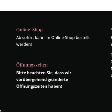
Online-Shop
Ab sofort kann im Online-Shop bestellt
werden!
Öffnungszeiten
Bitte beachten Sie, dass wir
vorübergehend geänderte
Öffnungszeiten haben!
e