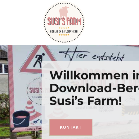
Willkommen 
Download-Ber
Susi’s Farm!
KONTAKT