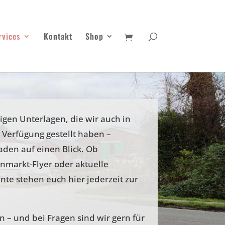
rvices
Kontakt
Shop
htigen Unterlagen, die wir auch in
Verfügung gestellt haben –
en auf einen Blick. Ob
nmarkt-Flyer oder aktuelle
nte stehen euch hier jederzeit zur
n – und bei Fragen sind wir gern für