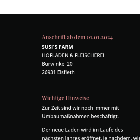
Anschrift ab dem 01.01.2024
SUSI´S FARM
HOFLADEN & FLEISCHEREI
Burwinkel 20
26931 Elsfleth
Wichtige Hinweise
Zur Zeit sind wir noch immer mit
Umbaumaßnahmen beschäftigt.
Der neue Laden wird im Laufe des
nächsten Jahres eröffnet, je nachdem, wi