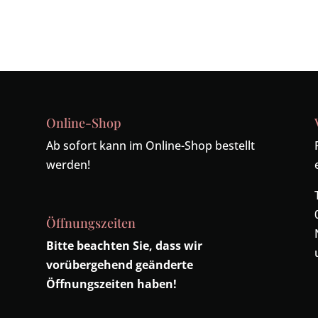
Online-Shop
Ab sofort kann im Online-Shop bestellt
werden!
Öffnungszeiten
Bitte beachten Sie, dass wir
vorübergehend geänderte
Öffnungszeiten haben!