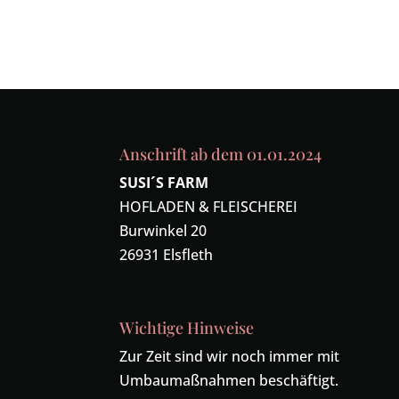
Anschrift ab dem 01.01.2024
SUSI´S FARM
HOFLADEN & FLEISCHEREI
Burwinkel 20
26931 Elsfleth
Wichtige Hinweise
Zur Zeit sind wir noch immer mit
Umbaumaßnahmen beschäftigt.