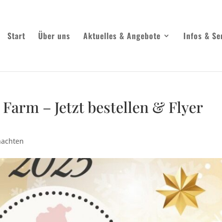
Start
Über uns
Aktuelles & Angebote
Infos & Se
 Farm – Jetzt bestellen & Flyer
achten