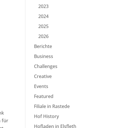
2023
2024
2025
2026
Berichte
Business
Challenges
Creative
Events
Featured
Filiale in Rastede
nk
Hof History
 für
Hofladen in Elsfleth