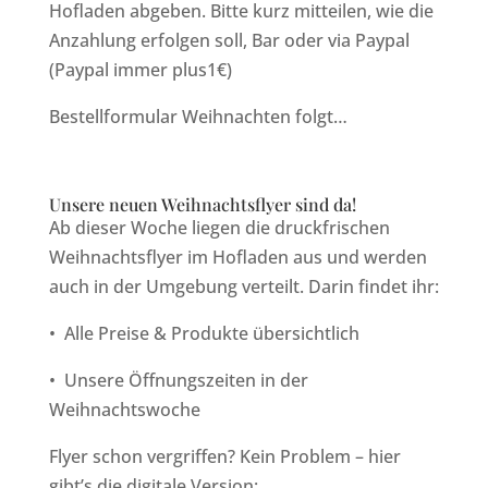
Hofladen abgeben. Bitte kurz mitteilen, wie die
Anzahlung erfolgen soll, Bar oder via Paypal
(Paypal immer plus1€)
Bestellformular Weihnachten folgt…
Unsere neuen Weihnachtsflyer sind da!
Ab dieser Woche liegen die druckfrischen
Weihnachtsflyer im Hofladen aus und werden
auch in der Umgebung verteilt. Darin findet ihr:
•
Alle Preise & Produkte übersichtlich
•
Unsere Öffnungszeiten in der
Weihnachtswoche
Flyer schon vergriffen? Kein Problem – hier
gibt’s die digitale Version: