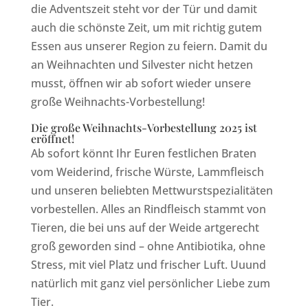
die Adventszeit steht vor der Tür und damit
auch die schönste Zeit, um mit richtig gutem
Essen aus unserer Region zu feiern. Damit du
an Weihnachten und Silvester nicht hetzen
musst, öffnen wir ab sofort wieder unsere
große Weihnachts-Vorbestellung!
Die große Weihnachts-Vorbestellung 2025 ist
eröffnet!
Ab sofort könnt Ihr Euren festlichen Braten
vom Weiderind, frische Würste, Lammfleisch
und unseren beliebten Mettwurstspezialitäten
vorbestellen. Alles an Rindfleisch stammt von
Tieren, die bei uns auf der Weide artgerecht
groß geworden sind – ohne Antibiotika, ohne
Stress, mit viel Platz und frischer Luft. Uuund
natürlich mit ganz viel persönlicher Liebe zum
Tier.