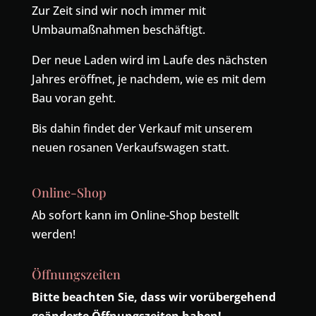
Zur Zeit sind wir noch immer mit
Umbaumaßnahmen beschäftigt.
Der neue Laden wird im Laufe des nächsten
Jahres eröffnet, je nachdem, wie es mit dem
Bau voran geht.
Bis dahin findet der Verkauf mit unserem
neuen rosanen Verkaufswagen statt.
Online-Shop
Ab sofort kann im Online-Shop bestellt
werden!
Öffnungszeiten
Bitte beachten Sie, dass wir vorübergehend