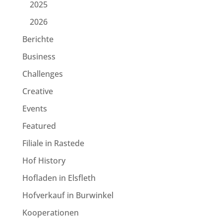
2025
2026
Berichte
Business
Challenges
Creative
Events
Featured
Filiale in Rastede
Hof History
Hofladen in Elsfleth
Hofverkauf in Burwinkel
Kooperationen