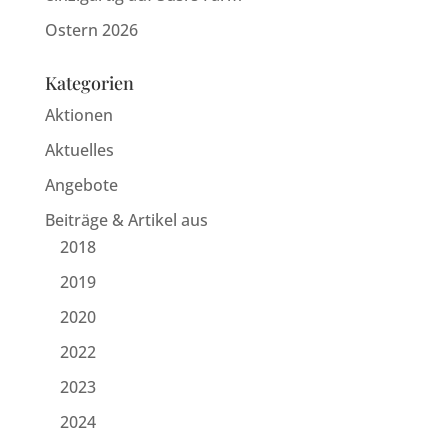
Ostern 2026
Kategorien
Aktionen
Aktuelles
Angebote
Beiträge & Artikel aus
2018
2019
2020
2022
2023
2024