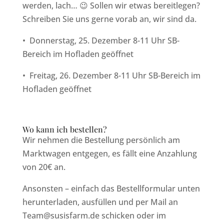
werden, lach… 😉 Sollen wir etwas bereitlegen?
Schreiben Sie uns gerne vorab an, wir sind da.
•
Donnerstag, 25. Dezember 8-11 Uhr SB-
Bereich im Hofladen geöffnet
•
Freitag, 26. Dezember 8-11 Uhr SB-Bereich im
Hofladen geöffnet
Wo kann ich bestellen?
Wir nehmen die Bestellung persönlich am
Marktwagen entgegen, es fällt eine Anzahlung
von 20€ an.
Ansonsten – einfach das Bestellformular unten
herunterladen, ausfüllen und per Mail an
Team@susisfarm.de schicken oder im