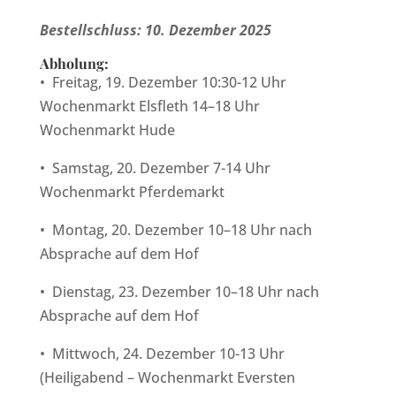
Bestellschluss: 10. Dezember 2025
Abholung:
•
Freitag, 19. Dezember 10:30-12 Uhr
Wochenmarkt Elsfleth 14–18 Uhr
Wochenmarkt Hude
•
Samstag, 20. Dezember 7-14 Uhr
Wochenmarkt Pferdemarkt
•
Montag
, 20. Dezember 10–18 Uhr nach
Absprache auf dem Hof
•
Dienstag, 23. Dezember 10–18 Uhr nach
Absprache auf dem Hof
•
Mittwoch, 24. Dezember 10-13 Uhr
(Heiligabend – Wochenmarkt Eversten