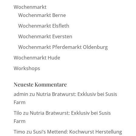
Wochenmarkt
Wochenmarkt Berne
Wochenmarkt Elsfleth
Wochenmarkt Eversten
Wochenmarkt Pferdemarkt Oldenburg
Wochenmarkt Hude
Workshops
Neueste Kommentare
admin
zu
Nutria Bratwurst: Exklusiv bei Susis
Farm
Tilo
zu
Nutria Bratwurst: Exklusiv bei Susis
Farm
Timo
zu
Susi’s Mettend: Kochwurst Herstellung