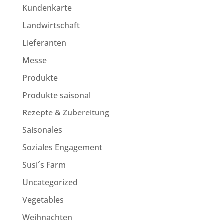
Kundenkarte
Landwirtschaft
Lieferanten
Messe
Produkte
Produkte saisonal
Rezepte & Zubereitung
Saisonales
Soziales Engagement
Susi´s Farm
Uncategorized
Vegetables
Weihnachten