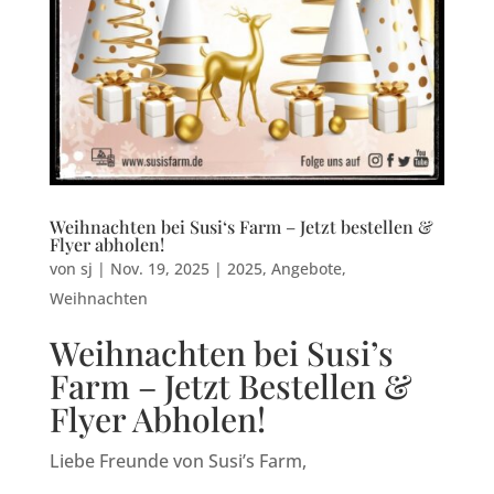
Weihnachten bei Susi‘s Farm – Jetzt bestellen &
Flyer abholen!
von
sj
|
Nov. 19, 2025
|
2025
,
Angebote
,
Weihnachten
Weihnachten bei Susi’s
Farm – Jetzt Bestellen &
Flyer Abholen!
Liebe Freunde von Susi’s Farm,