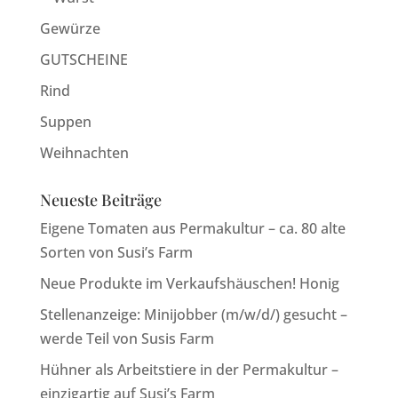
Gewürze
GUTSCHEINE
Rind
Suppen
Weihnachten
Neueste Beiträge
Eigene Tomaten aus Permakultur – ca. 80 alte
Sorten von Susi’s Farm
Neue Produkte im Verkaufshäuschen! Honig
Stellenanzeige: Minijobber (m/w/d/) gesucht –
werde Teil von Susis Farm
Hühner als Arbeitstiere in der Permakultur –
einzigartig auf Susi’s Farm