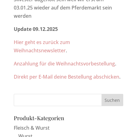
03.01.25 wieder auf dem Pferdemarkt sein
werden
Update 09.12.2025
Hier geht es zurück zum
Weihnachtsnewsletter
.
Anzahlung für die Weihnachtsvorbestellung
.
Direkt per E-Mail deine Bestellung abschicken
.
Produkt-Kategorien
Fleisch & Wurst
Wurst