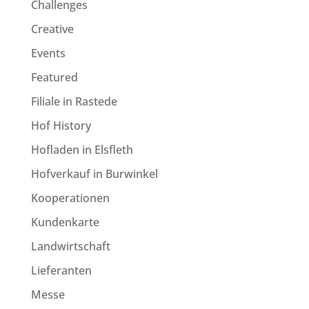
Challenges
Creative
Events
Featured
Filiale in Rastede
Hof History
Hofladen in Elsfleth
Hofverkauf in Burwinkel
Kooperationen
Kundenkarte
Landwirtschaft
Lieferanten
Messe