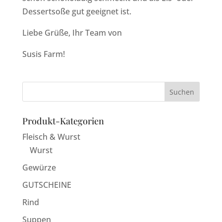
Dessertsoße gut geeignet ist.
Liebe Grüße, Ihr Team von
Susis Farm!
Produkt-Kategorien
Fleisch & Wurst
Wurst
Gewürze
GUTSCHEINE
Rind
Suppen