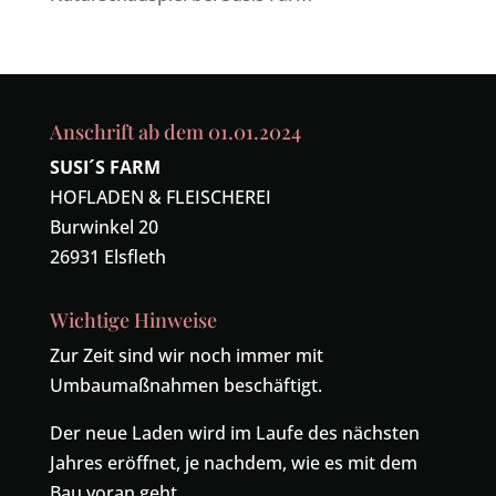
Anschrift ab dem 01.01.2024
SUSI´S FARM
HOFLADEN & FLEISCHEREI
Burwinkel 20
26931 Elsfleth
Wichtige Hinweise
Zur Zeit sind wir noch immer mit
Umbaumaßnahmen beschäftigt.
Der neue Laden wird im Laufe des nächsten
Jahres eröffnet, je nachdem, wie es mit dem
Bau voran geht.