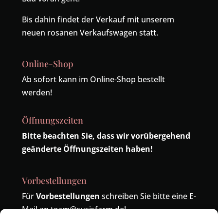
Bis dahin findet der Verkauf mit unserem
neuen rosanen Verkaufswagen statt.
Online-Shop
Ab sofort kann im Online-Shop bestellt
werden!
Öffnungszeiten
Bitte beachten Sie, dass wir vorübergehend
geänderte Öffnungszeiten haben!
Vorbestellungen
Für
Vorbestellungen
schreiben Sie bitte eine E-
Mail an
team@susisfarm.de
!