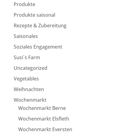
Produkte
Produkte saisonal
Rezepte & Zubereitung
Saisonales
Soziales Engagement
Susi´s Farm
Uncategorized
Vegetables
Weihnachten
Wochenmarkt
Wochenmarkt Berne
Wochenmarkt Elsfleth
Wochenmarkt Eversten