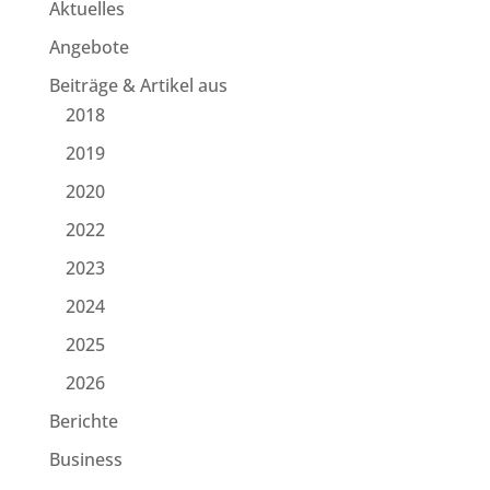
Aktuelles
Angebote
Beiträge & Artikel aus
2018
2019
2020
2022
2023
2024
2025
2026
Berichte
Business