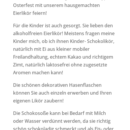
Osterfest mit unserem hausgemachten
Eierlikör feiern!
Für die Kinder ist auch gesorgt. Sie lieben den
alkoholfreien Eierlikör! Meistens fragen meine
Kinder mich, ob ich ihnen Kinder- Schokolikör,
natürlich mit Ei aus kleiner mobiler
Freilandhaltung, echtem Kakao und richtigem
Zimt, natürlich laktosefrei ohne zugesetzte
Aromen machen kann!
Die schönen dekorativen Hasenflaschen
können Sie auch einzeln erwerben und Ihren
eigenen Likör zaubern!
Die Schokosoße kann bei Bedarf mit Milch
oder Wasser verdünnt werden, da sie richtig
schön schokoladig schmeckt und als Eis- oder