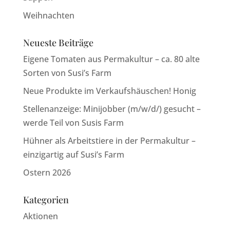
Weihnachten
Neueste Beiträge
Eigene Tomaten aus Permakultur – ca. 80 alte
Sorten von Susi’s Farm
Neue Produkte im Verkaufshäuschen! Honig
Stellenanzeige: Minijobber (m/w/d/) gesucht –
werde Teil von Susis Farm
Hühner als Arbeitstiere in der Permakultur –
einzigartig auf Susi’s Farm
Ostern 2026
Kategorien
Aktionen