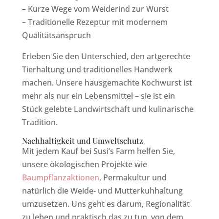
– Kurze Wege vom Weiderind zur Wurst
– Traditionelle Rezeptur mit modernem
Qualitätsanspruch
Erleben Sie den Unterschied, den artgerechte
Tierhaltung und traditionelles Handwerk
machen. Unsere hausgemachte Kochwurst ist
mehr als nur ein Lebensmittel – sie ist ein
Stück gelebte Landwirtschaft und kulinarische
Tradition.
Nachhaltigkeit und Umweltschutz
Mit jedem Kauf bei Susi‘s Farm helfen Sie,
unsere ökologischen Projekte wie
Baumpflanzaktionen
, Permakultur und
natürlich die Weide- und Mutterkuhhaltung
umzusetzen. Uns geht es darum, Regionalität
zu leben und praktisch das zu tun, von dem