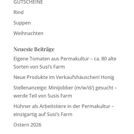
GUTSCHEINE
Rind
Suppen
Weihnachten
Neueste Beiträge
Eigene Tomaten aus Permakultur – ca. 80 alte
Sorten von Susi’s Farm
Neue Produkte im Verkaufshäuschen! Honig
Stellenanzeige: Minijobber (m/w/d/) gesucht –
werde Teil von Susis Farm
Hühner als Arbeitstiere in der Permakultur –
einzigartig auf Susi’s Farm
Ostern 2026