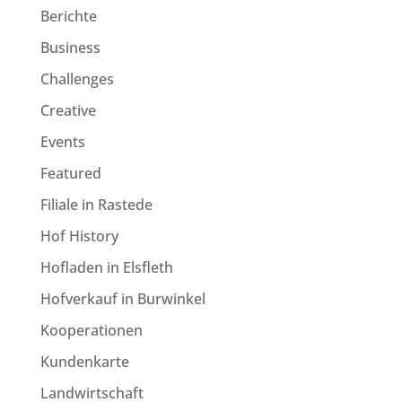
Berichte
Business
Challenges
Creative
Events
Featured
Filiale in Rastede
Hof History
Hofladen in Elsfleth
Hofverkauf in Burwinkel
Kooperationen
Kundenkarte
Landwirtschaft