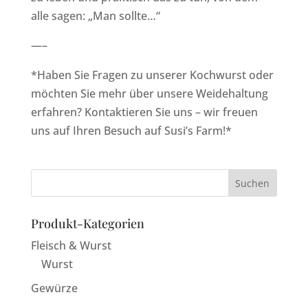
alle sagen: „Man sollte…“
—–
*Haben Sie Fragen zu unserer Kochwurst oder
möchten Sie mehr über unsere Weidehaltung
erfahren? Kontaktieren Sie uns – wir freuen
uns auf Ihren Besuch auf Susi’s Farm!*
Produkt-Kategorien
Fleisch & Wurst
Wurst
Gewürze