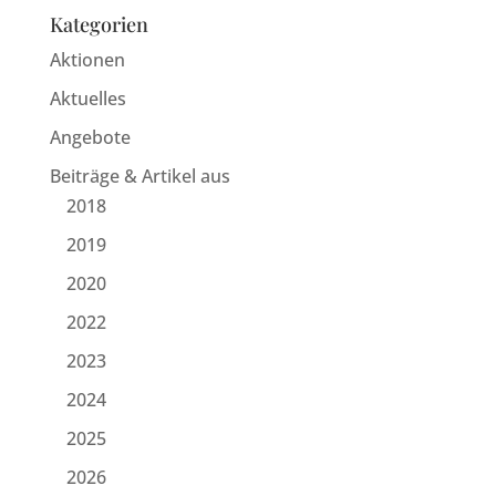
Kategorien
Aktionen
Aktuelles
Angebote
Beiträge & Artikel aus
2018
2019
2020
2022
2023
2024
2025
2026