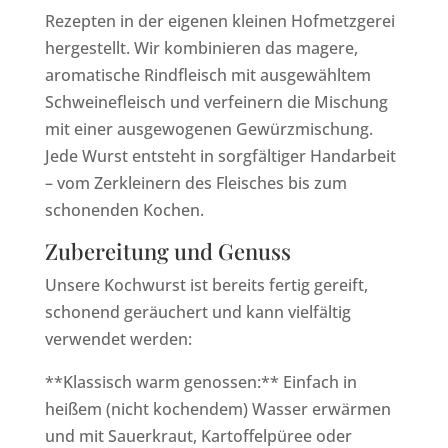
Rezepten in der eigenen kleinen Hofmetzgerei
hergestellt. Wir kombinieren das magere,
aromatische Rindfleisch mit ausgewähltem
Schweinefleisch und verfeinern die Mischung
mit einer ausgewogenen Gewürzmischung.
Jede Wurst entsteht in sorgfältiger Handarbeit
– vom Zerkleinern des Fleisches bis zum
schonenden Kochen.
Zubereitung und Genuss
Unsere Kochwurst ist bereits fertig gereift,
schonend geräuchert und kann vielfältig
verwendet werden:
**Klassisch warm genossen:** Einfach in
heißem (nicht kochendem) Wasser erwärmen
und mit Sauerkraut, Kartoffelpüree oder