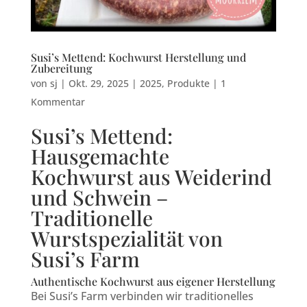
Susi’s Mettend: Kochwurst Herstellung und
Zubereitung
von
sj
|
Okt. 29, 2025
|
2025
,
Produkte
|
1
Kommentar
Susi’s Mettend:
Hausgemachte
Kochwurst aus Weiderind
und Schwein –
Traditionelle
Wurstspezialität von
Susi’s Farm
Authentische Kochwurst aus eigener Herstellung
Bei Susi’s Farm verbinden wir traditionelles