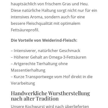
hauptsächlich von frischem Gras und Heu.
Diese natürliche Haltung sorgt nicht nur für ein
intensives Aroma, sondern auch für eine
bessere Fleischqualität mit optimalem
Fettsäureprofil.
Die Vorteile von Weiderind-Fleisch:
– Intensiverer, natürlicher Geschmack
– Höherer Gehalt an Omega-3-Fettsäuren
– Artgerechte Tierhaltung ohne
Massentierhaltung
– Kurze Transportwege vom Hof direkt in die
Verarbeitung
Handwerkliche Wurstherstellung
nach alter Tradition
Unsere Kochwurst wird nach überlieferten