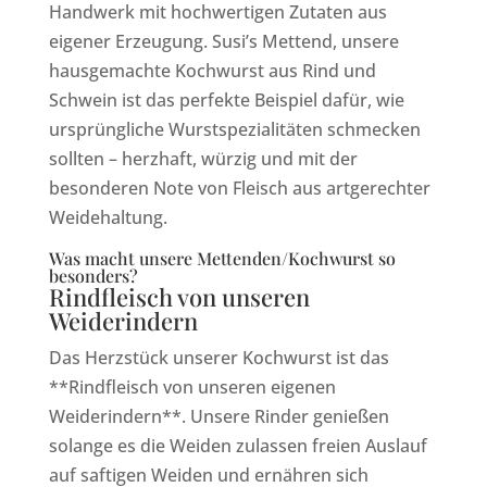
Handwerk mit hochwertigen Zutaten aus
eigener Erzeugung. Susi’s Mettend, unsere
hausgemachte Kochwurst aus Rind und
Schwein ist das perfekte Beispiel dafür, wie
ursprüngliche Wurstspezialitäten schmecken
sollten – herzhaft, würzig und mit der
besonderen Note von Fleisch aus artgerechter
Weidehaltung.
Was macht unsere Mettenden/Kochwurst so
besonders?
Rindfleisch von unseren
Weiderindern
Das Herzstück unserer Kochwurst ist das
**Rindfleisch von unseren eigenen
Weiderindern**. Unsere Rinder genießen
solange es die Weiden zulassen freien Auslauf
auf saftigen Weiden und ernähren sich