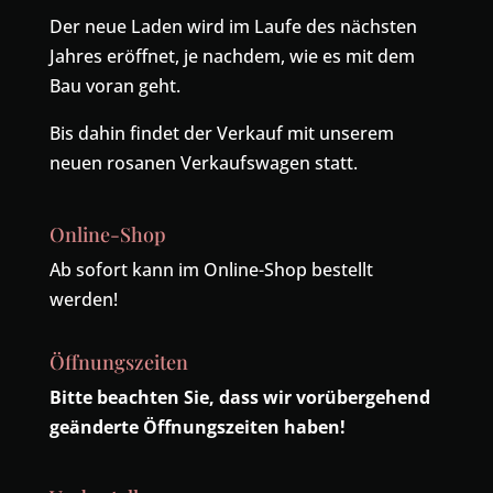
Der neue Laden wird im Laufe des nächsten
Jahres eröffnet, je nachdem, wie es mit dem
Bau voran geht.
Bis dahin findet der Verkauf mit unserem
neuen rosanen Verkaufswagen statt.
Online-Shop
Ab sofort kann im Online-Shop bestellt
werden!
Öffnungszeiten
Bitte beachten Sie, dass wir vorübergehend
geänderte Öffnungszeiten haben!