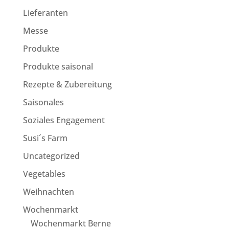
Lieferanten
Messe
Produkte
Produkte saisonal
Rezepte & Zubereitung
Saisonales
Soziales Engagement
Susi´s Farm
Uncategorized
Vegetables
Weihnachten
Wochenmarkt
Wochenmarkt Berne