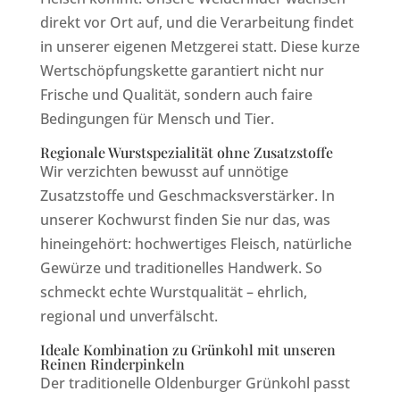
direkt vor Ort auf, und die Verarbeitung findet
in unserer eigenen Metzgerei statt. Diese kurze
Wertschöpfungskette garantiert nicht nur
Frische und Qualität, sondern auch faire
Bedingungen für Mensch und Tier.
Regionale Wurstspezialität ohne Zusatzstoffe
Wir verzichten bewusst auf unnötige
Zusatzstoffe und Geschmacksverstärker. In
unserer Kochwurst finden Sie nur das, was
hineingehört: hochwertiges Fleisch, natürliche
Gewürze und traditionelles Handwerk. So
schmeckt echte Wurstqualität – ehrlich,
regional und unverfälscht.
Ideale Kombination zu Grünkohl mit unseren
Reinen Rinderpinkeln
Der traditionelle Oldenburger Grünkohl passt