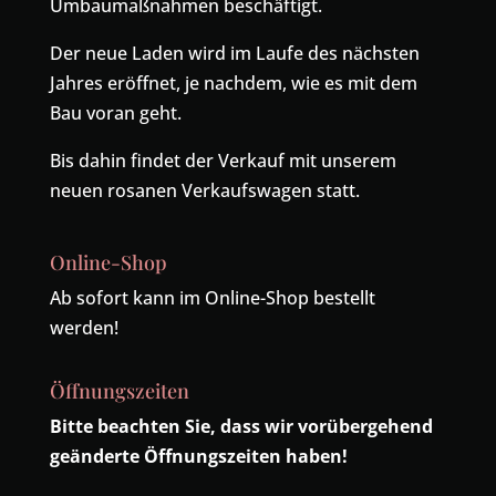
Umbaumaßnahmen beschäftigt.
Der neue Laden wird im Laufe des nächsten
Jahres eröffnet, je nachdem, wie es mit dem
Bau voran geht.
Bis dahin findet der Verkauf mit unserem
neuen rosanen Verkaufswagen statt.
Online-Shop
Ab sofort kann im Online-Shop bestellt
werden!
Öffnungszeiten
Bitte beachten Sie, dass wir vorübergehend
geänderte Öffnungszeiten haben!