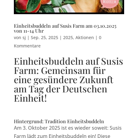
Einheitsbuddeln auf Susis Farm am 03.10.2025
von 11-14 Uhr
von
sj
|
Sep. 25, 2025
|
2025
,
Aktionen
|
0
Kommentare
Einheitsbuddeln auf Susis
Farm: Gemeinsam für
eine gesündere Zukunft
am Tag der Deutschen
Einheit!
Hintergrund: Tradition Einheitsbuddeln
Am 3. Oktober 2025 ist es wieder soweit: Susis
Farm lädt zum Einheitsbuddeln ein! Diese