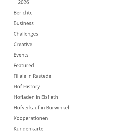
2026
Berichte
Business
Challenges
Creative
Events
Featured
Filiale in Rastede
Hof History
Hofladen in Elsfleth
Hofverkauf in Burwinkel
Kooperationen
Kundenkarte