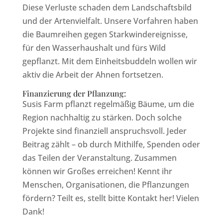
Diese Verluste schaden dem Landschaftsbild
und der Artenvielfalt. Unsere Vorfahren haben
die Baumreihen gegen Starkwindereignisse,
für den Wasserhaushalt und fürs Wild
gepflanzt. Mit dem Einheitsbuddeln wollen wir
aktiv die Arbeit der Ahnen fortsetzen.
Finanzierung der Pflanzung:
Susis Farm pflanzt regelmäßig Bäume, um die
Region nachhaltig zu stärken. Doch solche
Projekte sind finanziell anspruchsvoll. Jeder
Beitrag zählt – ob durch Mithilfe, Spenden oder
das Teilen der Veranstaltung. Zusammen
können wir Großes erreichen! Kennt ihr
Menschen, Organisationen, die Pflanzungen
fördern? Teilt es, stellt bitte Kontakt her! Vielen
Dank!