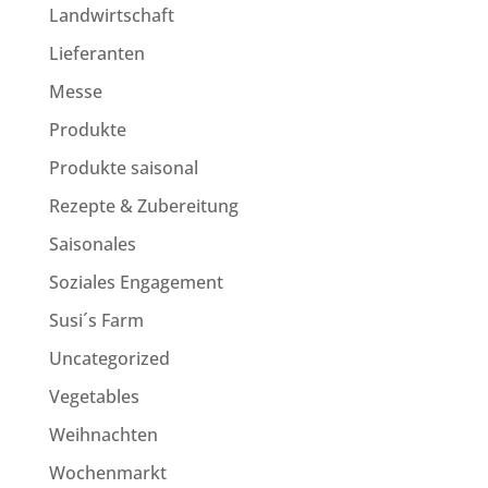
Landwirtschaft
Lieferanten
Messe
Produkte
Produkte saisonal
Rezepte & Zubereitung
Saisonales
Soziales Engagement
Susi´s Farm
Uncategorized
Vegetables
Weihnachten
Wochenmarkt