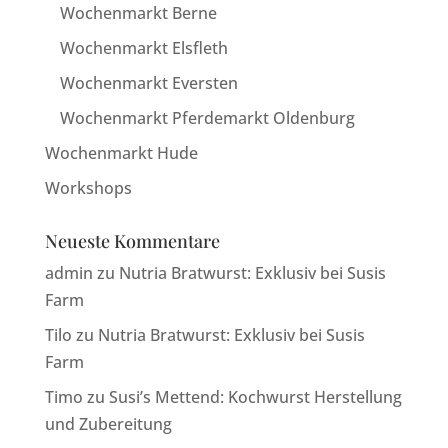
Wochenmarkt Berne
Wochenmarkt Elsfleth
Wochenmarkt Eversten
Wochenmarkt Pferdemarkt Oldenburg
Wochenmarkt Hude
Workshops
Neueste Kommentare
admin
zu
Nutria Bratwurst: Exklusiv bei Susis
Farm
Tilo
zu
Nutria Bratwurst: Exklusiv bei Susis
Farm
Timo
zu
Susi’s Mettend: Kochwurst Herstellung
und Zubereitung