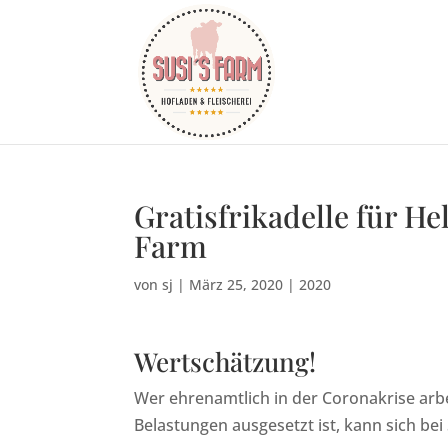
Gratisfrikadelle für He
Farm
von
sj
|
März 25, 2020
|
2020
Wertschätzung!
Wer ehrenamtlich in der Coronakrise arb
Belastungen ausgesetzt ist, kann sich bei