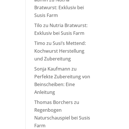
Bratwurst: Exklusiv bei
Susis Farm
Tilo
zu
Nutria Bratwurst:
Exklusiv bei Susis Farm
Timo
zu
Susi’s Mettend:
Kochwurst Herstellung
und Zubereitung
Sonja Kaufmann
zu
Perfekte Zubereitung von
Beinscheiben: Eine
Anleitung
Thomas Borchers
zu
Regenbogen
Naturschauspiel bei Susis
Farm