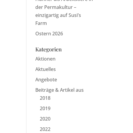
der Permakultur –
einzigartig auf Susi’s
Farm
Ostern 2026
Kategorien
Aktionen
Aktuelles
Angebote
Beiträge & Artikel aus
2018
2019
2020
2022