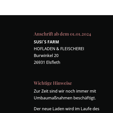
Anschrift ab dem 01.01.2024
SUSI´S FARM
HOFLADEN & FLEISCHEREI
Burwinkel 20
26931 Elsfleth
Wichtige Hinweise
Zur Zeit sind wir noch immer mit
Umbaumaßnahmen beschäftigt.
Der neue Laden wird im Laufe des