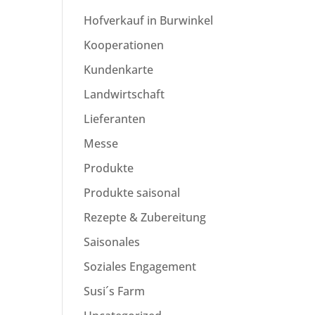
Hofverkauf in Burwinkel
Kooperationen
Kundenkarte
Landwirtschaft
Lieferanten
Messe
Produkte
Produkte saisonal
Rezepte & Zubereitung
Saisonales
Soziales Engagement
Susi´s Farm