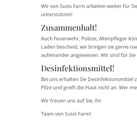
Wir von Susis Farm arbeiten weiter für S
unterstützen!
Zusammenhalt!
Auch Feuerwehr, Polizei, Altenpfleger kön
Laden bescheid, wir bringen sie gerne n
aufeinander angewiesen. Wir sind für Sie
Desinfektionsmittel!
Bei uns erhalten Sie Desinfektionsmittel z
Pilze und greift die Haut nicht an. Wer m
Wir freuen uns auf Sie, Ihr
Team von Susis Farm!