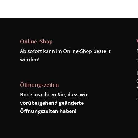
Online-Shop
Ab sofort kann im Online-Shop bestellt
werden!
Öffnungszeiten
Bitte beachten Sie, dass wir
vorübergehend geänderte
Öffnungszeiten haben!