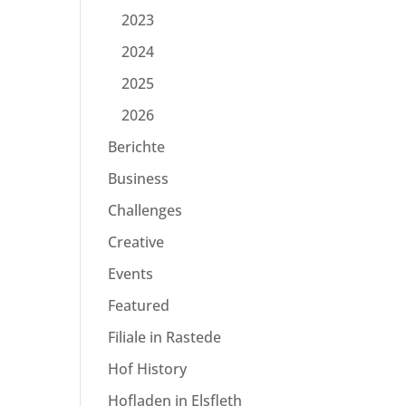
2023
2024
2025
2026
Berichte
Business
Challenges
Creative
Events
Featured
Filiale in Rastede
Hof History
Hofladen in Elsfleth