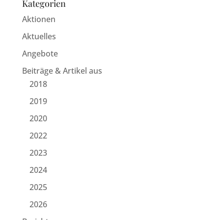
Kategorien
Aktionen
Aktuelles
Angebote
Beiträge & Artikel aus
2018
2019
2020
2022
2023
2024
2025
2026