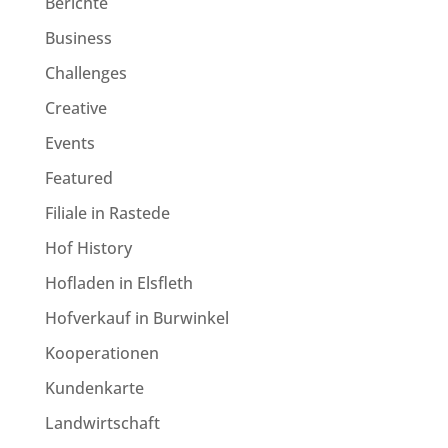
Berichte
Business
Challenges
Creative
Events
Featured
Filiale in Rastede
Hof History
Hofladen in Elsfleth
Hofverkauf in Burwinkel
Kooperationen
Kundenkarte
Landwirtschaft