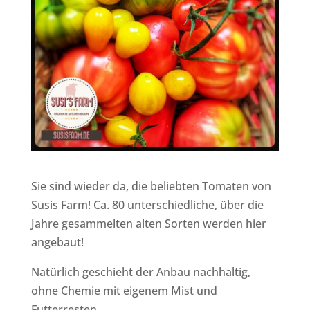
Sie sind wieder da, die beliebten Tomaten von
Susis Farm! Ca. 80 unterschiedliche, über die
Jahre gesammelten alten Sorten werden hier
angebaut!
Natürlich geschieht der Anbau nachhaltig,
ohne Chemie mit eigenem Mist und
Futterresten.