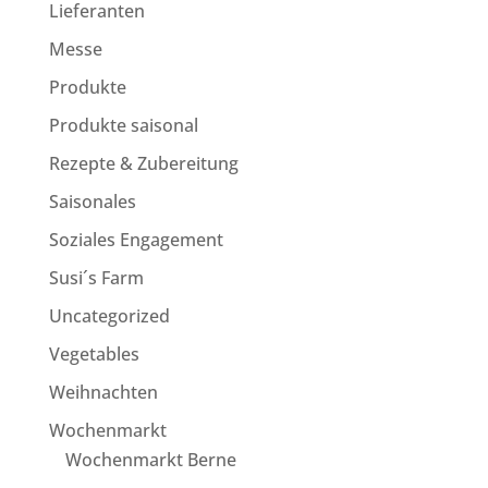
Lieferanten
Messe
Produkte
Produkte saisonal
Rezepte & Zubereitung
Saisonales
Soziales Engagement
Susi´s Farm
Uncategorized
Vegetables
Weihnachten
Wochenmarkt
Wochenmarkt Berne