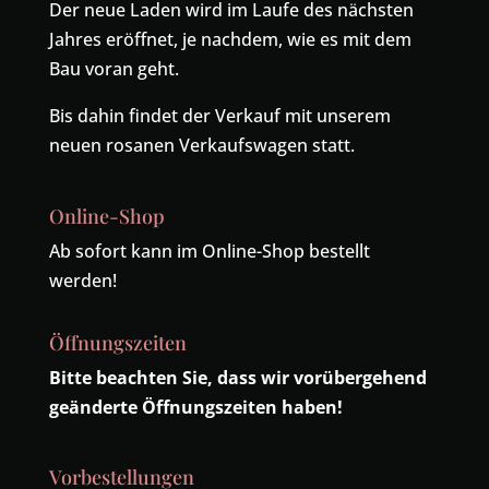
Der neue Laden wird im Laufe des nächsten
Jahres eröffnet, je nachdem, wie es mit dem
Bau voran geht.
Bis dahin findet der Verkauf mit unserem
neuen rosanen Verkaufswagen statt.
Online-Shop
Ab sofort kann im Online-Shop bestellt
werden!
Öffnungszeiten
Bitte beachten Sie, dass wir vorübergehend
geänderte Öffnungszeiten haben!
Vorbestellungen