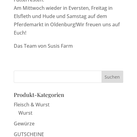
Am Mittwoch wieder in Eversten, Freitag in
Elsfleth und Hude und Samstag auf dem
Pferdemarkt in Oldenburg!Wir freuen uns auf
Euch!
Das Team von Susis Farm
Produkt-Kategorien
Fleisch & Wurst
Wurst
Gewürze
GUTSCHEINE