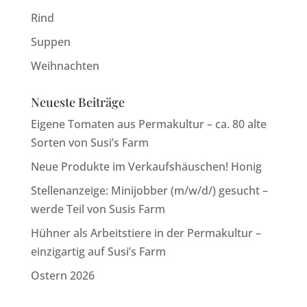
Rind
Suppen
Weihnachten
Neueste Beiträge
Eigene Tomaten aus Permakultur – ca. 80 alte
Sorten von Susi’s Farm
Neue Produkte im Verkaufshäuschen! Honig
Stellenanzeige: Minijobber (m/w/d/) gesucht –
werde Teil von Susis Farm
Hühner als Arbeitstiere in der Permakultur –
einzigartig auf Susi’s Farm
Ostern 2026