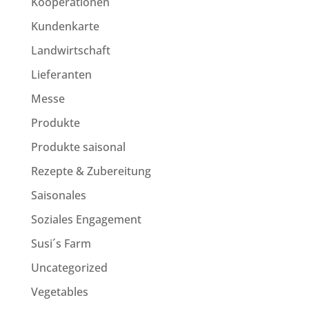
Kooperationen
Kundenkarte
Landwirtschaft
Lieferanten
Messe
Produkte
Produkte saisonal
Rezepte & Zubereitung
Saisonales
Soziales Engagement
Susi´s Farm
Uncategorized
Vegetables