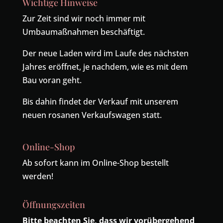
Wichtige Hinweise
Zur Zeit sind wir noch immer mit
Umbaumaßnahmen beschäftigt.
Der neue Laden wird im Laufe des nächsten
Jahres eröffnet, je nachdem, wie es mit dem
Bau voran geht.
Bis dahin findet der Verkauf mit unserem
neuen rosanen Verkaufswagen statt.
Online-Shop
Ab sofort kann im Online-Shop bestellt
werden!
Öffnungszeiten
Bitte beachten Sie, dass wir vorübergehend