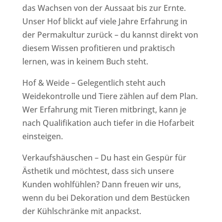
das Wachsen von der Aussaat bis zur Ernte.
Unser Hof blickt auf viele Jahre Erfahrung in
der Permakultur zurück – du kannst direkt von
diesem Wissen profitieren und praktisch
lernen, was in keinem Buch steht.
Hof & Weide – Gelegentlich steht auch
Weidekontrolle und Tiere zählen auf dem Plan.
Wer Erfahrung mit Tieren mitbringt, kann je
nach Qualifikation auch tiefer in die Hofarbeit
einsteigen.
Verkaufshäuschen – Du hast ein Gespür für
Ästhetik und möchtest, dass sich unsere
Kunden wohlfühlen? Dann freuen wir uns,
wenn du bei Dekoration und dem Bestücken
der Kühlschränke mit anpackst.