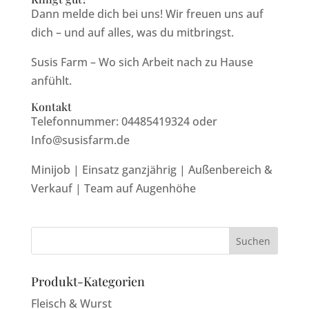
Dann melde dich bei uns! Wir freuen uns auf
dich – und auf alles, was du mitbringst.
Susis Farm – Wo sich Arbeit nach zu Hause
anfühlt.
Kontakt
Telefonnummer: 04485419324 oder
Info@susisfarm.de
Minijob | Einsatz ganzjährig | Außenbereich &
Verkauf | Team auf Augenhöhe
Produkt-Kategorien
Fleisch & Wurst