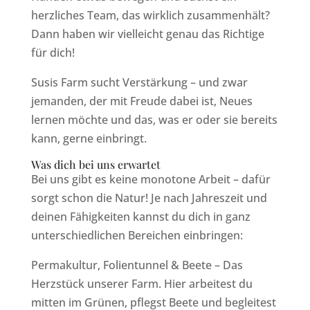
herzliches Team, das wirklich zusammenhält?
Dann haben wir vielleicht genau das Richtige
für dich!
Susis Farm sucht Verstärkung – und zwar
jemanden, der mit Freude dabei ist, Neues
lernen möchte und das, was er oder sie bereits
kann, gerne einbringt.
Was dich bei uns erwartet
Bei uns gibt es keine monotone Arbeit – dafür
sorgt schon die Natur! Je nach Jahreszeit und
deinen Fähigkeiten kannst du dich in ganz
unterschiedlichen Bereichen einbringen:
Permakultur, Folientunnel & Beete – Das
Herzstück unserer Farm. Hier arbeitest du
mitten im Grünen, pflegst Beete und begleitest