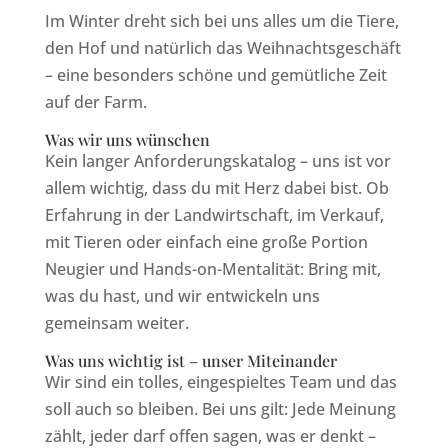
Im Winter dreht sich bei uns alles um die Tiere,
den Hof und natürlich das Weihnachtsgeschäft
– eine besonders schöne und gemütliche Zeit
auf der Farm.
Was wir uns wünschen
Kein langer Anforderungskatalog – uns ist vor
allem wichtig, dass du mit Herz dabei bist. Ob
Erfahrung in der Landwirtschaft, im Verkauf,
mit Tieren oder einfach eine große Portion
Neugier und Hands-on-Mentalität: Bring mit,
was du hast, und wir entwickeln uns
gemeinsam weiter.
Was uns wichtig ist – unser Miteinander
Wir sind ein tolles, eingespieltes Team und das
soll auch so bleiben. Bei uns gilt: Jede Meinung
zählt, jeder darf offen sagen, was er denkt –