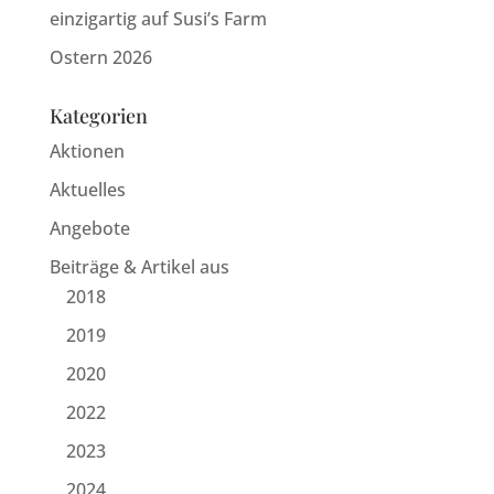
einzigartig auf Susi’s Farm
Ostern 2026
Kategorien
Aktionen
Aktuelles
Angebote
Beiträge & Artikel aus
2018
2019
2020
2022
2023
2024