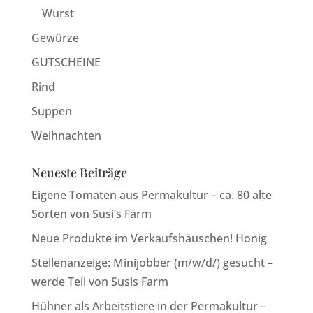
Wurst
Gewürze
GUTSCHEINE
Rind
Suppen
Weihnachten
Neueste Beiträge
Eigene Tomaten aus Permakultur – ca. 80 alte
Sorten von Susi’s Farm
Neue Produkte im Verkaufshäuschen! Honig
Stellenanzeige: Minijobber (m/w/d/) gesucht –
werde Teil von Susis Farm
Hühner als Arbeitstiere in der Permakultur –