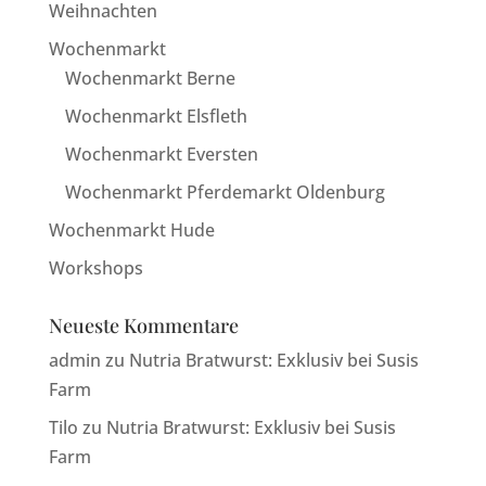
Weihnachten
Wochenmarkt
Wochenmarkt Berne
Wochenmarkt Elsfleth
Wochenmarkt Eversten
Wochenmarkt Pferdemarkt Oldenburg
Wochenmarkt Hude
Workshops
Neueste Kommentare
admin
zu
Nutria Bratwurst: Exklusiv bei Susis
Farm
Tilo
zu
Nutria Bratwurst: Exklusiv bei Susis
Farm