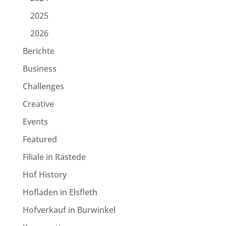
2025
2026
Berichte
Business
Challenges
Creative
Events
Featured
Filiale in Rastede
Hof History
Hofladen in Elsfleth
Hofverkauf in Burwinkel