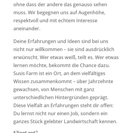
ohne dass der andere das genauso sehen
muss. Wir begegnen uns auf Augenhöhe,
respektvoll und mit echtem Interesse
aneinander.
Deine Erfahrungen und Ideen sind bei uns
nicht nur willkommen – sie sind ausdrücklich
erwünscht. Wer etwas weiß, teilt es. Wer etwas
lernen möchte, bekommt die Chance dazu.
Susis Farm ist ein Ort, an dem vielfältiges
Wissen zusammenkommt – über Jahrzehnte
gewachsen, von Menschen mit ganz
unterschiedlichen Hintergründen geprägt.
Diese Vielfalt an Erfahrungen steht dir offen:
Du lernst nicht nur einen Job, sondern ein
ganzes Stück gelebter Landwirtschaft kennen.
Klingt gut?