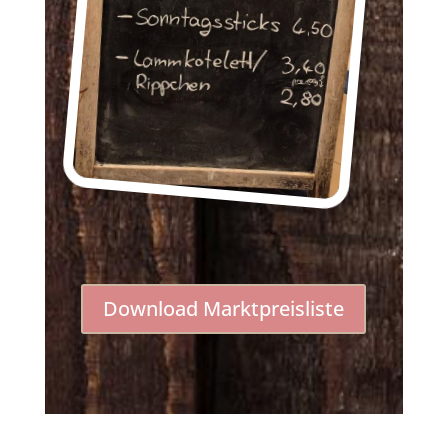
Download Marktpreisliste