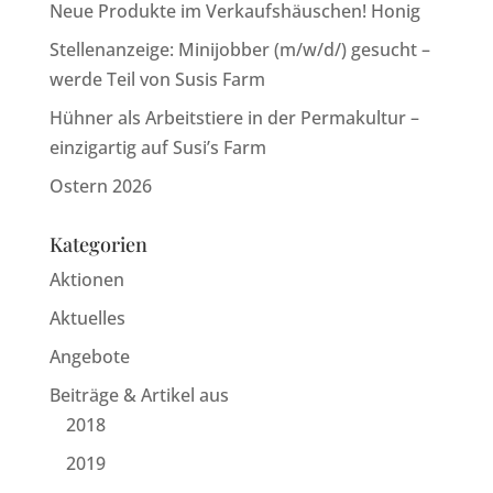
Neue Produkte im Verkaufshäuschen! Honig
Stellenanzeige: Minijobber (m/w/d/) gesucht –
werde Teil von Susis Farm
Hühner als Arbeitstiere in der Permakultur –
einzigartig auf Susi’s Farm
Ostern 2026
Kategorien
Aktionen
Aktuelles
Angebote
Beiträge & Artikel aus
2018
2019