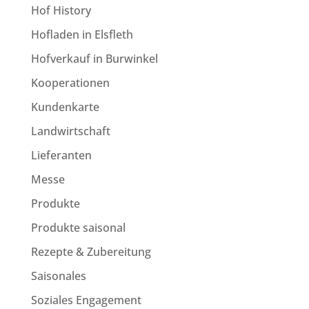
Hof History
Hofladen in Elsfleth
Hofverkauf in Burwinkel
Kooperationen
Kundenkarte
Landwirtschaft
Lieferanten
Messe
Produkte
Produkte saisonal
Rezepte & Zubereitung
Saisonales
Soziales Engagement