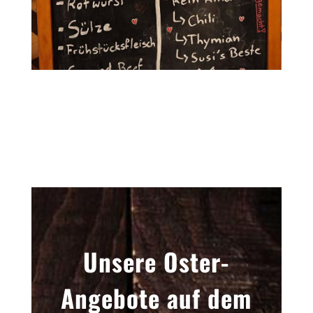
Unsere Oster-
Angebote auf dem