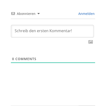
Abonnieren
Anmelden
0
COMMENTS