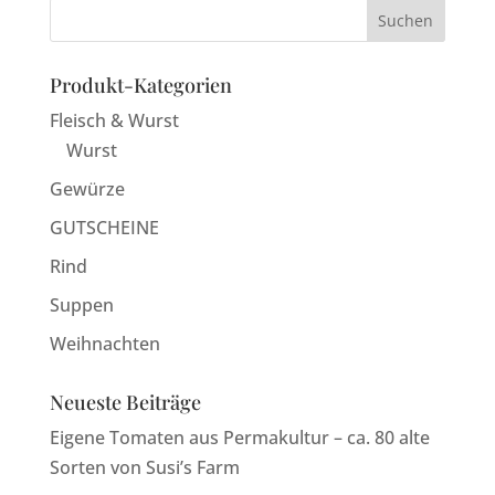
Produkt-Kategorien
Fleisch & Wurst
Wurst
Gewürze
GUTSCHEINE
Rind
Suppen
Weihnachten
Neueste Beiträge
Eigene Tomaten aus Permakultur – ca. 80 alte
Sorten von Susi’s Farm