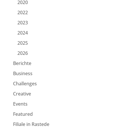
2020
2022
2023
2024
2025
2026
Berichte
Business
Challenges
Creative
Events
Featured
Filiale in Rastede