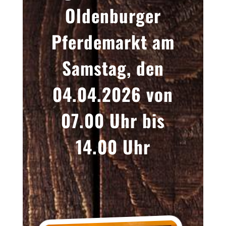
Oldenburger
Pferdemarkt am
Samstag, den
04.04.2026 von
07.00 Uhr bis
14.00 Uhr