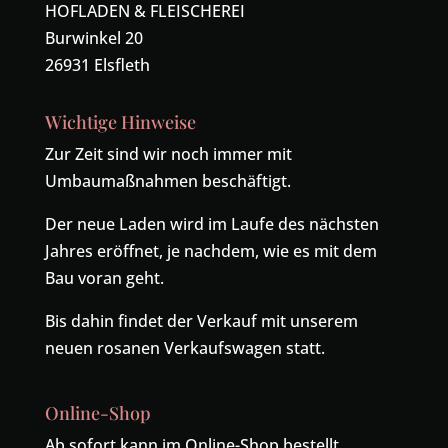
HOFLADEN & FLEISCHEREI
Burwinkel 20
26931 Elsfleth
Wichtige Hinweise
Zur Zeit sind wir noch immer mit
Umbaumaßnahmen beschäftigt.
Der neue Laden wird im Laufe des nächsten
Jahres eröffnet, je nachdem, wie es mit dem
Bau voran geht.
Bis dahin findet der Verkauf mit unserem
neuen rosanen Verkaufswagen statt.
Online-Shop
Ab sofort kann im Online-Shop bestellt