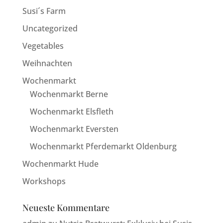
Susi´s Farm
Uncategorized
Vegetables
Weihnachten
Wochenmarkt
Wochenmarkt Berne
Wochenmarkt Elsfleth
Wochenmarkt Eversten
Wochenmarkt Pferdemarkt Oldenburg
Wochenmarkt Hude
Workshops
Neueste Kommentare