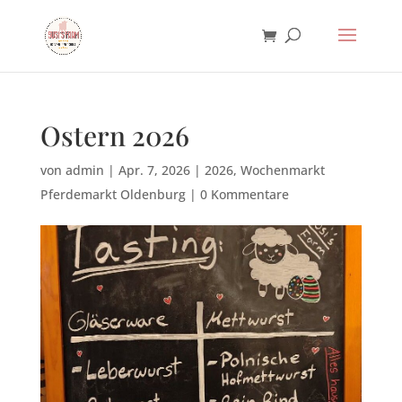
Ostern 2026
von
admin
|
Apr. 7, 2026
|
2026
,
Wochenmarkt
Pferdemarkt Oldenburg
|
0 Kommentare