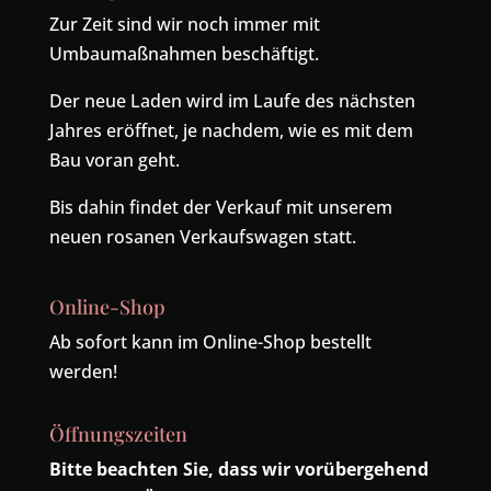
Zur Zeit sind wir noch immer mit
Umbaumaßnahmen beschäftigt.
Der neue Laden wird im Laufe des nächsten
Jahres eröffnet, je nachdem, wie es mit dem
Bau voran geht.
Bis dahin findet der Verkauf mit unserem
neuen rosanen Verkaufswagen statt.
Online-Shop
Ab sofort kann im Online-Shop bestellt
werden!
Öffnungszeiten
Bitte beachten Sie, dass wir vorübergehend