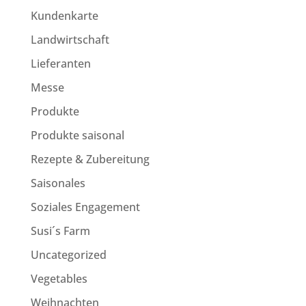
Kundenkarte
Landwirtschaft
Lieferanten
Messe
Produkte
Produkte saisonal
Rezepte & Zubereitung
Saisonales
Soziales Engagement
Susi´s Farm
Uncategorized
Vegetables
Weihnachten