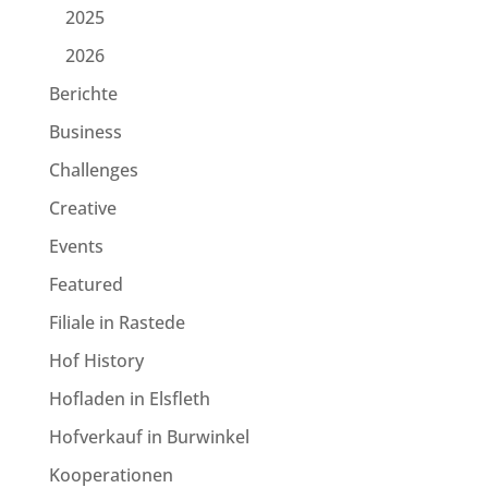
2025
2026
Berichte
Business
Challenges
Creative
Events
Featured
Filiale in Rastede
Hof History
Hofladen in Elsfleth
Hofverkauf in Burwinkel
Kooperationen