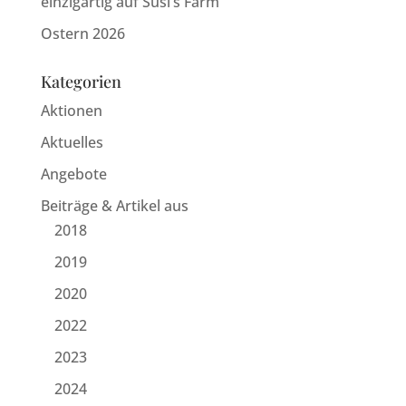
einzigartig auf Susi’s Farm
Ostern 2026
Kategorien
Aktionen
Aktuelles
Angebote
Beiträge & Artikel aus
2018
2019
2020
2022
2023
2024