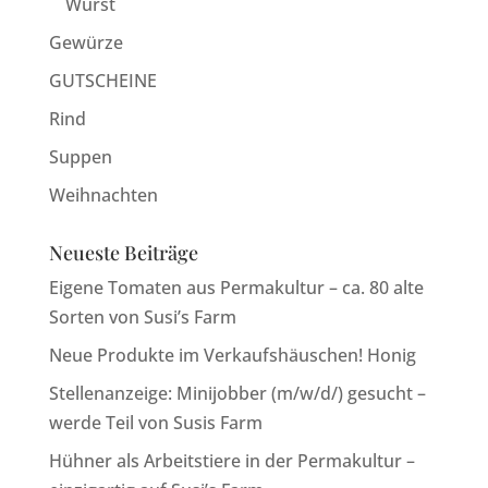
Wurst
Gewürze
GUTSCHEINE
Rind
Suppen
Weihnachten
Neueste Beiträge
Eigene Tomaten aus Permakultur – ca. 80 alte
Sorten von Susi’s Farm
Neue Produkte im Verkaufshäuschen! Honig
Stellenanzeige: Minijobber (m/w/d/) gesucht –
werde Teil von Susis Farm
Hühner als Arbeitstiere in der Permakultur –