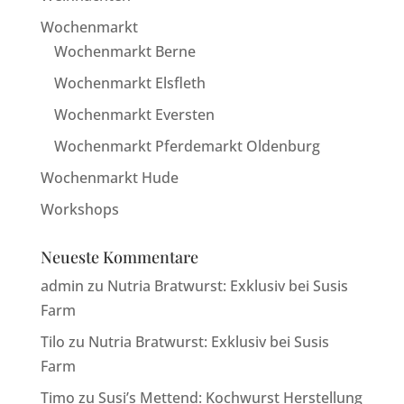
Wochenmarkt
Wochenmarkt Berne
Wochenmarkt Elsfleth
Wochenmarkt Eversten
Wochenmarkt Pferdemarkt Oldenburg
Wochenmarkt Hude
Workshops
Neueste Kommentare
admin
zu
Nutria Bratwurst: Exklusiv bei Susis
Farm
Tilo
zu
Nutria Bratwurst: Exklusiv bei Susis
Farm
Timo
zu
Susi’s Mettend: Kochwurst Herstellung