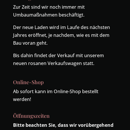
Zur Zeit sind wir noch immer mit
Umbaumaßnahmen beschäftigt.
Der neue Laden wird im Laufe des nächsten
Jahres eröffnet, je nachdem, wie es mit dem
Bau voran geht.
Bis dahin findet der Verkauf mit unserem
neuen rosanen Verkaufswagen statt.
Online-Shop
Ab sofort kann im Online-Shop bestellt
werden!
Öffnungszeiten
Bitte beachten Sie, dass wir vorübergehend