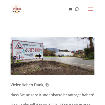
Vielen lieben Dank, 😃
dass Sie unsere Kundenkarte beantragt haben!